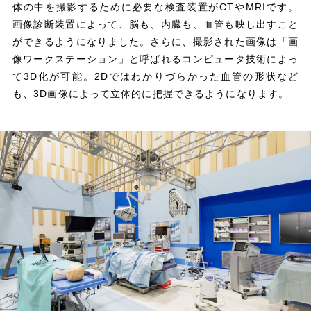
体の中を撮影するために必要な検査装置がCTやMRIです。
画像診断装置によって、脳も、内臓も、血管も映し出すこと
ができるようになりました。さらに、撮影された画像は「画
像ワークステーション」と呼ばれるコンピュータ技術によっ
て3D化が可能。2Dではわかりづらかった血管の形状など
も、3D画像によって立体的に把握できるようになります。