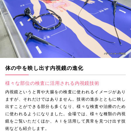
体の中を映し出す内視鏡の進化
様々な部位の検査に活用される内視鏡技術
内視鏡というと胃や大腸をの検査に使われるイメージがあり
ますが、それだけではありません。技術の進歩とともに映し
出すことができる部分も多くなり、様々な検査や治療のため
に使われるようになりました。会場では、様々な種類の内視
鏡をご覧いただくほか、ＡＩを活用して異常を見つけ出す技
術なども紹介します。