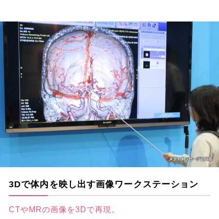
3Dで体内を映し出す画像ワークステーション
CTやMRの画像を3Dで再現。