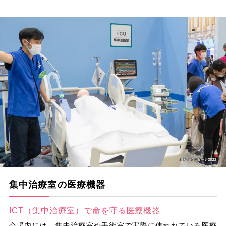
集中治療室の医療機器
ICT（集中治療室）で命を守る医療機器
会場内には、集中治療室や手術室で実際に使われている医療