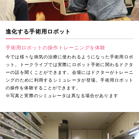
進化する手術用ロボット
手術用ロボットの操作トレーニングを体験
今では様々な病気の治療に使われるようになった手術用ロボ
ット。トークライブでは実際にロボット手術に関わるドクタ
ーの話を聞くことができます。会場にはドクターがトレーニ
ングのために利用するシミュレータが登場。手術用ロボット
の操作を体験することができます。
※写真と実際のシミュレータは異なる場合があります