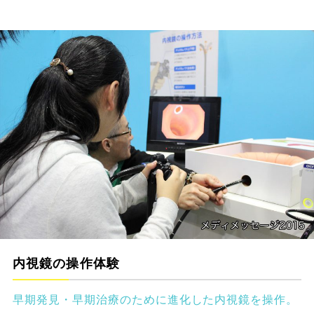
内視鏡の操作体験
早期発見・早期治療のために進化した内視鏡を操作。