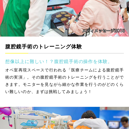
腹腔鏡手術のトレーニング体験
想像以上に難しい！？腹腔鏡手術の操作を体験。
オペ室再現スペースで行われる「医療チームによる腹腔鏡手
術の実演」。その腹腔鏡手術のトレーニングを行うことがで
きます。モニターを見ながら細かな作業を行うのがどのくら
い難しいのか、まずは挑戦してみましょう！