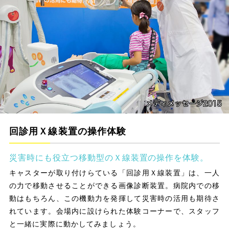
回診用Ｘ線装置の操作体験
災害時にも役立つ移動型のＸ線装置の操作を体験。
キャスターが取り付けらている「回診用Ｘ線装置」は、一人
の力で移動させることができる画像診断装置。病院内での移
動はもちろん、この機動力を発揮して災害時の活用も期待さ
れています。会場内に設けられた体験コーナーで、スタッフ
と一緒に実際に動かしてみましょう。