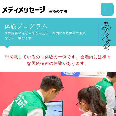
体験プログラム
医療技術の今と未来がみえる！本物の医療機器に触れ
ながら、学びます。
※掲載しているのは体験の一例です。会場内には様々
な医療技術の体験があります。