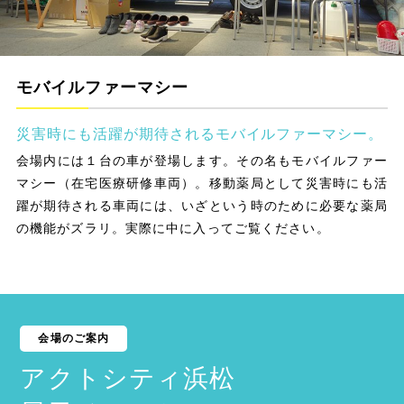
モバイルファーマシー
災害時にも活躍が期待されるモバイルファーマシー。
会場内には１台の車が登場します。その名もモバイルファー
マシー（在宅医療研修車両）。移動薬局として災害時にも活
躍が期待される車両には、いざという時のために必要な薬局
の機能がズラリ。実際に中に入ってご覧ください。
会場のご案内
アクトシティ浜松