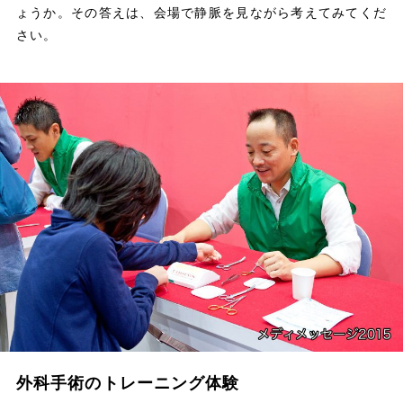
ょうか。その答えは、会場で静脈を見ながら考えてみてくだ
さい。
外科手術のトレーニング体験