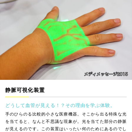
静脈可視化装置
どうして血管が見える！？その理由を学ぶ体験。
手のひらのる比較的小さな医療機器。そこから出る特殊な光
を当てると、なんと不思議な現象が。光を当てた部分の静脈
が見えるのです。この装置はいったい何のためにあるのでし