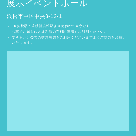
展示イベントホール
浜松市中区中央3-12-1
JR浜松駅・遠鉄新浜松駅より徒歩5〜10分です。
お車でお越しの方は近隣の有料駐車場をご利用ください。
できるだけ公共の交通機関をご利用くださいますようご協力をお願い
いたします。