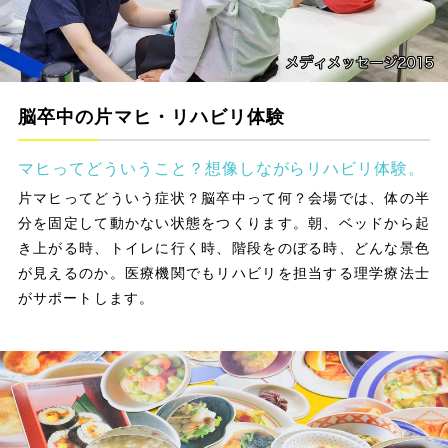
脳卒中の片マヒ・リハビリ体験
マヒってどういうこと？想像しながらリハビリ体験。
片マヒってどういう症状？脳卒中って何？会場では、体の半
分を固定して動かない状態をつくります。朝、ベッドから起
き上がる時、トイレに行く時、階段をのぼる時、どんな景色
が見えるのか。医療機関でもリハビリを担当する理学療法士
がサポートします。