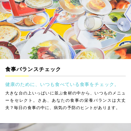
食事バランスチェック
健康のために、いつも食べている食事をチェック。
大きな台の上いっぱいに並ぶ食材の中から、いつものメニュ
ーをセレクト。さあ、あなたの食事の栄養バランスは大丈
夫？毎日の食事の中に、病気の予防のヒントがあります。