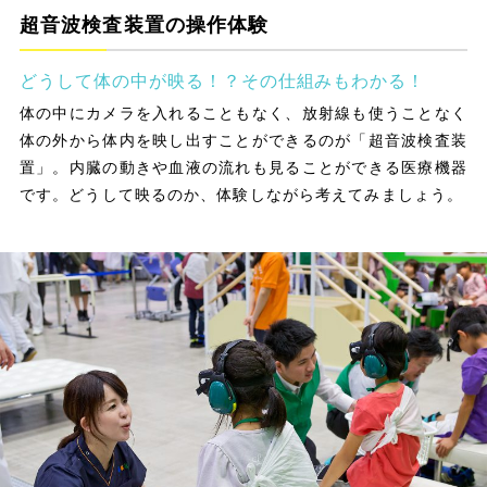
超音波検査装置の操作体験
どうして体の中が映る！？その仕組みもわかる！
体の中にカメラを入れることもなく、放射線も使うことなく
体の外から体内を映し出すことができるのが「超音波検査装
置」。内臓の動きや血液の流れも見ることができる医療機器
です。どうして映るのか、体験しながら考えてみましょう。