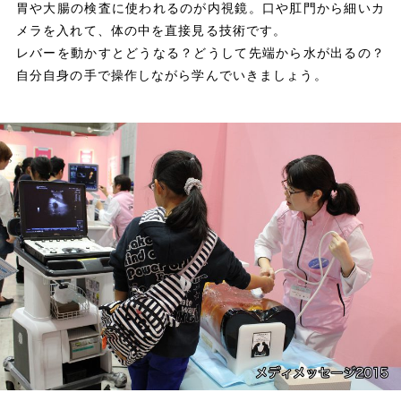
胃や大腸の検査に使われるのが内視鏡。口や肛門から細いカ
メラを入れて、体の中を直接見る技術です。
レバーを動かすとどうなる？どうして先端から水が出るの？
自分自身の手で操作しながら学んでいきましょう。