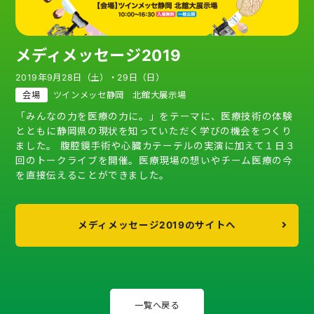
メディメッセージ2019
2019年9月28日（土）・29日（日）
会場
ツインメッセ静岡 北館大展示場
「みんなの力を医療の力に。」をテーマに、医療技術の体験
とともに静岡県の現状を知っていただく学びの機会をつくり
ました。 腹腔鏡手術や心臓カテーテルの実演に加えて１日３
回のトークライブを開催。医療現場の想いやチーム医療の今
を直接伝えることができました。
メディメッセージ2019のサイトへ
一覧へ戻る