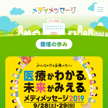
HISTORY
開催の歩み